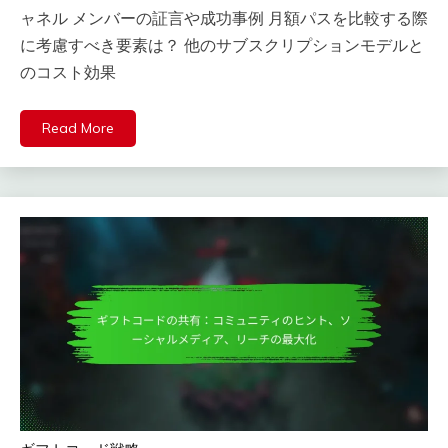
ャネル メンバーの証言や成功事例 月額パスを比較する際
に考慮すべき要素は？ 他のサブスクリプションモデルと
のコスト効果
Read More