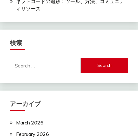
ギフトコードの追跡：ツール、方法、コミュニテ
ィリソース
検索
Search
for:
アーカイブ
March 2026
February 2026