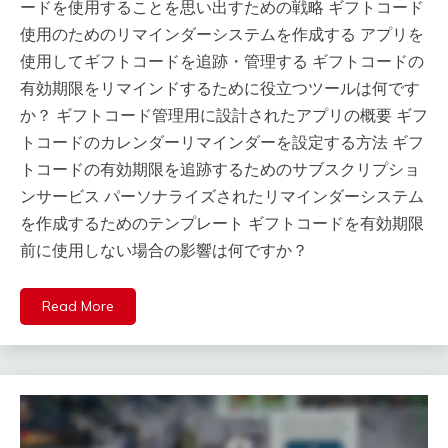
ードを使用することを思い出すための戦略 ギフトコード
使用のためのリマインダーシステムを作成する アプリを
使用してギフトコードを追跡・管理する ギフトコードの
有効期限をリマインドするために役立つツールは何です
か？ ギフトコード管理用に設計されたアプリの概要 ギフ
トコードのカレンダーリマインダーを設定する方法 ギフ
トコードの有効期限を追跡するためのサブスクリプショ
ンサービス パーソナライズされたリマインダーシステム
を作成するためのテンプレート ギフトコードを有効期限
前に使用しない場合の影響は何ですか？
Read More