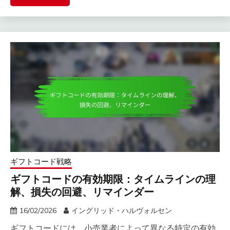
ギフトコード戦略
ギフトコードの有効期限：タイムラインの理
解、損失の回避、リマインダー
16/02/2026
イングリッド・ハルヴォルセン
ギフトコードには、小売業者によって異なる特定の有効