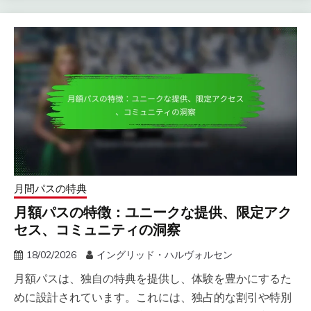
月間パスの特典
月額パスの特徴：ユニークな提供、限定アク
セス、コミュニティの洞察
18/02/2026
イングリッド・ハルヴォルセン
月額パスは、独自の特典を提供し、体験を豊かにするた
めに設計されています。これには、独占的な割引や特別