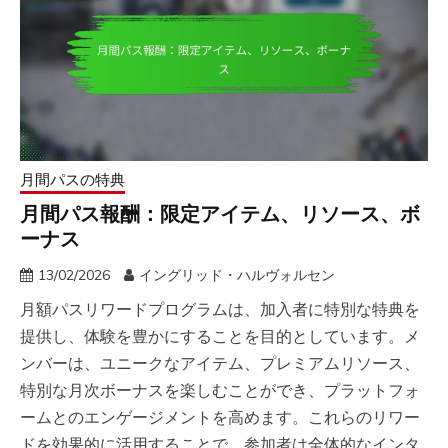
月間パスの特典
月間パス報酬：限定アイテム、リソース、ボ
ーナス
13/02/2026
イングリッド・ハルヴォルセン
月額パスリワードプログラムは、加入者に特別な特典を
提供し、体験を豊かにすることを目的としています。メ
ンバーは、ユニークなアイテム、プレミアムリソース、
特別な月次ボーナスを楽しむことができ、プラットフォ
ームとのエンゲージメントを高めます。これらのリワー
ドを効果的に活用することで、参加者は全体的なインタ