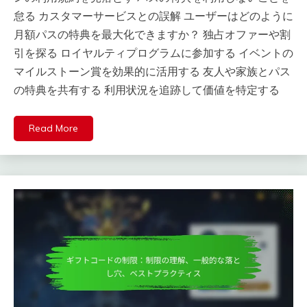
怠る カスタマーサービスとの誤解 ユーザーはどのように
月額パスの特典を最大化できますか？ 独占オファーや割
引を探る ロイヤルティプログラムに参加する イベントの
マイルストーン賞を効果的に活用する 友人や家族とパス
の特典を共有する 利用状況を追跡して価値を特定する
Read More