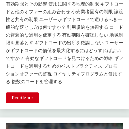
有効期限とその影響 使用に関する地理的制限 ギフトコー
ドと他のオファーの組み合わせ 小売業者固有の制限 譲渡
性と共有の制限 ユーザーがギフトコードで避けるべき一
般的な落とし穴は何ですか？ 利用規約を無視する コード
の普遍的な適用を仮定する 有効期限を確認しない 地域制
限を見落とす ギフトコードの出所を確認しない ユーザー
がギフトコードの価値を最大化するにはどうすればよい
ですか？ 有効なギフトコードを見つけるための戦略 ギフ
トコードを適用するためのベストプラクティス プロモー
ションオファーの監視 ロイヤリティプログラムと併用す
る 複数のコードを管理する
Read More