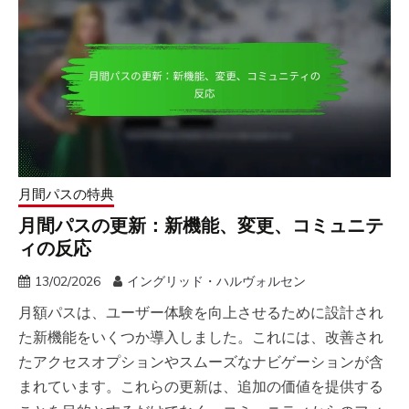
月間パスの特典
月間パスの更新：新機能、変更、コミュニテ
ィの反応
13/02/2026
イングリッド・ハルヴォルセン
月額パスは、ユーザー体験を向上させるために設計され
た新機能をいくつか導入しました。これには、改善され
たアクセスオプションやスムーズなナビゲーションが含
まれています。これらの更新は、追加の価値を提供する