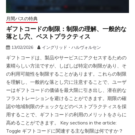
月間パスの特典
ギフトコードの制限：制限の理解、一般的な
落とし穴、ベストプラクティス
13/02/2026
イングリッド・ハルヴォルセン
ギフトコードは、製品やサービスにアクセスするための
素晴らしい方法ですが、しばしば特定の制限があり、そ
の利用可能性を制限することがあります。これらの制限
を理解し、一般的な落とし穴に注意することで、ユーザ
ーはギフトコードの価値を最大限に引き出し、潜在的な
フラストレーションを避けることができます。期限の確
認や地域制限のチェックなどのベストプラクティスを採
用することで、ギフトコードの利用のメリットをさらに
高めることができます。 Key sections in the article:
Toggle ギフトコードに関連する主な制限は何ですか？