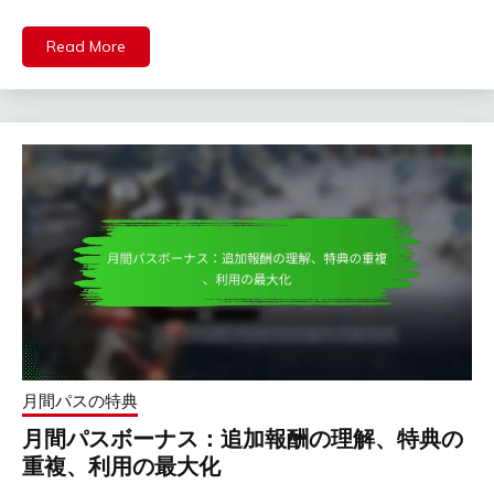
Read More
月間パスの特典
月間パスボーナス：追加報酬の理解、特典の
重複、利用の最大化