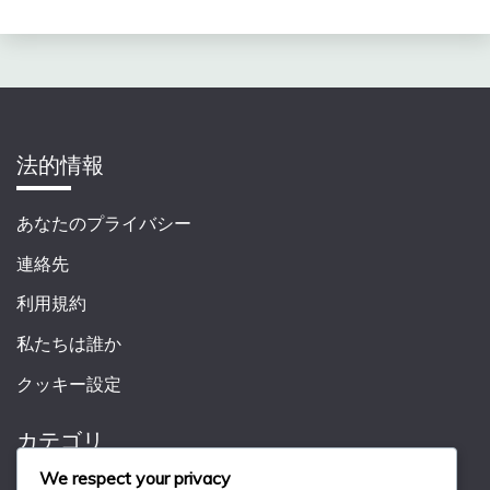
法的情報
あなたのプライバシー
連絡先
利用規約
私たちは誰か
クッキー設定
カテゴリ
We respect your privacy