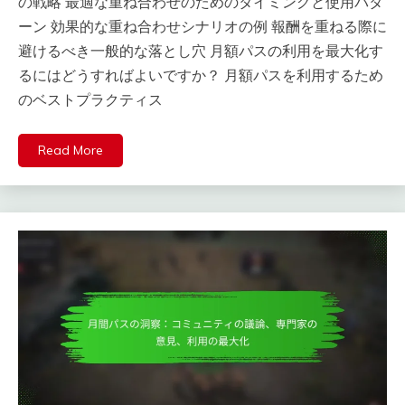
の戦略 最適な重ね合わせのためのタイミングと使用パタ
ーン 効果的な重ね合わせシナリオの例 報酬を重ねる際に
避けるべき一般的な落とし穴 月額パスの利用を最大化す
るにはどうすればよいですか？ 月額パスを利用するため
のベストプラクティス
Read More