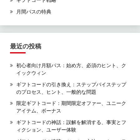
月間パスの特典
最近の投稿
初心者向け月額パス：始め方、必須のヒント、ク
イックウィン
ギフトコードの引き換え：ステップバイステップ
のプロセス、ヒント、一般的な問題
限定ギフトコード：期間限定オファー、ユニーク
アイテム、ボーナス
ギフトコードの神話：誤解を解消する、事実とフ
ィクション、ユーザー体験