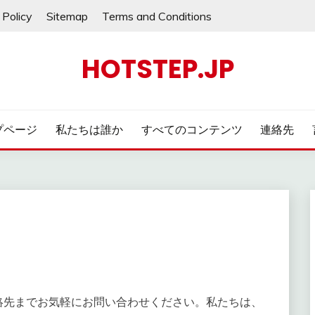
 Policy
Sitemap
Terms and Conditions
HOTSTEP.JP
プページ
私たちは誰か
すべてのコンテンツ
連絡先
絡先までお気軽にお問い合わせください。私たちは、