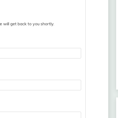
 will get back to you shortly.