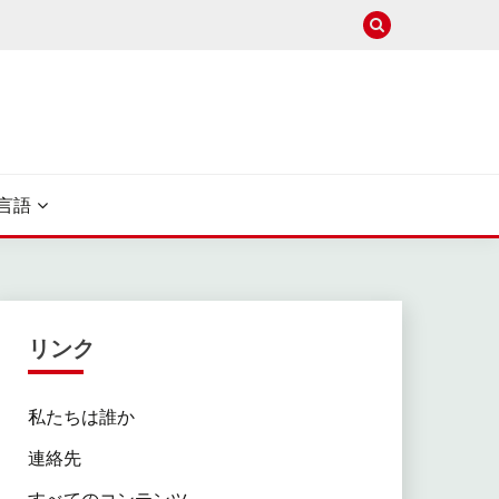
言語
リンク
私たちは誰か
連絡先
すべてのコンテンツ