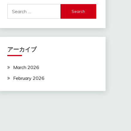
Search
for:
アーカイブ
March 2026
February 2026