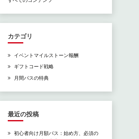
カテゴリ
イベントマイルストーン報酬
ギフトコード戦略
月間パスの特典
最近の投稿
初心者向け月額パス：始め方、必須の