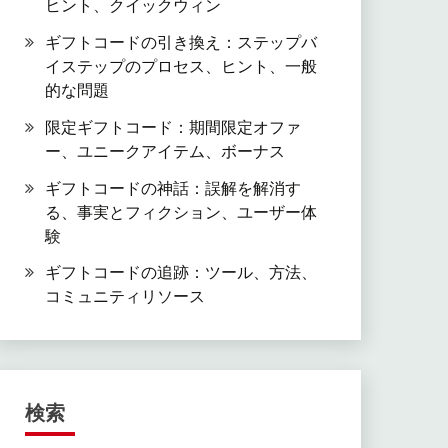
ヒント、クイックウィン
ギフトコードの引き換え：ステップバ
イステップのプロセス、ヒント、一般
的な問題
限定ギフトコード：期間限定オファ
ー、ユニークアイテム、ボーナス
ギフトコードの神話：誤解を解消す
る、事実とフィクション、ユーザー体
験
ギフトコードの追跡：ツール、方法、
コミュニティリソース
検索